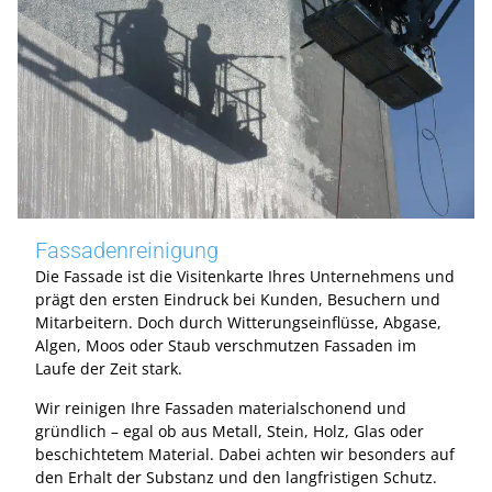
Fassadenreinigung
Die Fassade ist die Visitenkarte Ihres Unternehmens und
prägt den ersten Eindruck bei Kunden, Besuchern und
Mitarbeitern. Doch durch Witterungseinflüsse, Abgase,
Algen, Moos oder Staub verschmutzen Fassaden im
Laufe der Zeit stark.
Wir reinigen Ihre Fassaden materialschonend und
gründlich – egal ob aus Metall, Stein, Holz, Glas oder
beschichtetem Material. Dabei achten wir besonders auf
den Erhalt der Substanz und den langfristigen Schutz.