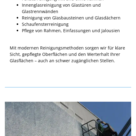
Innenglasreinigung von Glastüren und
Glastrennwänden
Reinigung von Glasbausteinen und Glasdächern
Schaufensterreinigung
Pflege von Rahmen, Einfassungen und Jalousien
Mit modernen Reinigungsmethoden sorgen wir für klare
Sicht, gepflegte Oberflächen und den Werterhalt Ihrer
Glasflächen – auch an schwer zugänglichen Stellen.