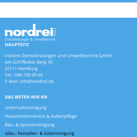
HAUPTSITZ
nordrei Dienstleistungen und Umwelttechnik GmbH
Am Schiffbeker Berg 30
22111 Hamburg
Tel.:
040 736 09 60
E-Mail:
info@nordrei.de
DAS BIETEN WIR AN
Unterhaltsreinigung
Hausmeisterservice & Außenpflege
Bau- & Spezialreinigung
Glas-, Fassaden- & Solarreinigung