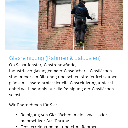
Glasreinigung (Rahmen & Jalousien)
Ob Schaufenster, Glastrennwände,
Industrieverglasungen oder Glasdächer – Glasflächen
sind immer ein Blickfang und sollten streifenfrei sauber
glänzen. Unsere professionelle Glasreinigung umfasst
dabei weit mehr als nur die Reinigung der Glasflächen
selbst.
Wir übernehmen für Sie:
Reinigung von Glasflächen in ein-, zwei- oder
mehrseitiger Ausführung
Fensterreinigung mit und ohne Rahmen