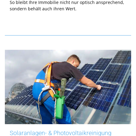
So bleibt Ihre Immobilie nicht nur optisch ansprechend,
sondern behält auch ihren Wert.
Solaranlagen- & Photovoltaikreinigung