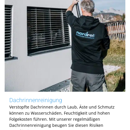
Dachrinnenreinigung
Verstopfte Dachrinnen durch Laub, Äste und Schmutz
können zu Wasserschäden, Feuchtigkeit und hohen
Folgekosten führen. Mit unserer regelmäßigen
Dachrinnenreinigung beugen Sie diesen Risiken