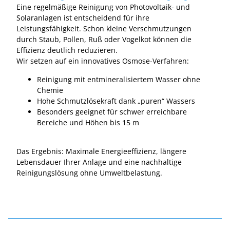
Eine regelmäßige Reinigung von Photovoltaik- und
Solaranlagen ist entscheidend für ihre
Leistungsfähigkeit. Schon kleine Verschmutzungen
durch Staub, Pollen, Ruß oder Vogelkot können die
Effizienz deutlich reduzieren.
Wir setzen auf ein innovatives Osmose-Verfahren:
Reinigung mit entmineralisiertem Wasser ohne
Chemie
Hohe Schmutzlösekraft dank „puren“ Wassers
Besonders geeignet für schwer erreichbare
Bereiche und Höhen bis 15 m
Das Ergebnis: Maximale Energieeffizienz, längere
Lebensdauer Ihrer Anlage und eine nachhaltige
Reinigungslösung ohne Umweltbelastung.